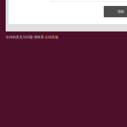
任何的意见与问题 请联系
在线客服