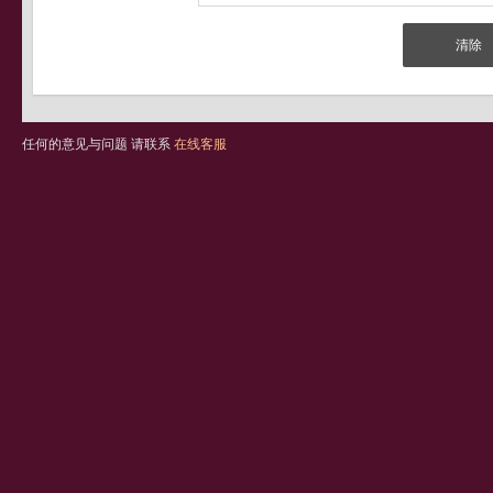
任何的意见与问题 请联系
在线客服