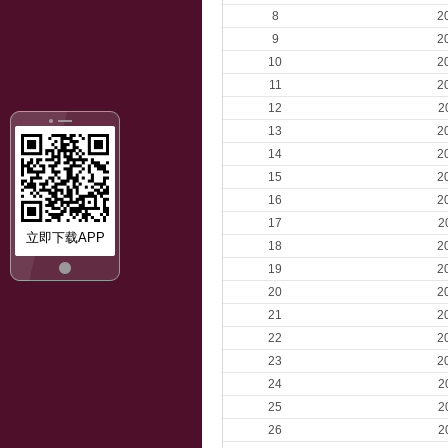
8
2
9
2
10
2
11
2
12
2
13
2
14
2
15
2
16
2
17
2
立即下载APP
18
2
19
2
20
2
21
2
22
2
23
2
24
2
25
2
26
2