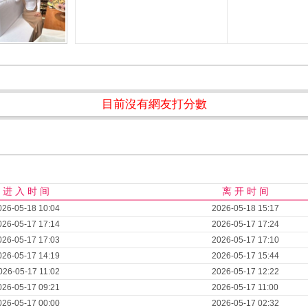
目前沒有網友打分數
进 入 时 间
离 开 时 间
026-05-18 10:04
2026-05-18 15:17
026-05-17 17:14
2026-05-17 17:24
026-05-17 17:03
2026-05-17 17:10
026-05-17 14:19
2026-05-17 15:44
026-05-17 11:02
2026-05-17 12:22
026-05-17 09:21
2026-05-17 11:00
026-05-17 00:00
2026-05-17 02:32