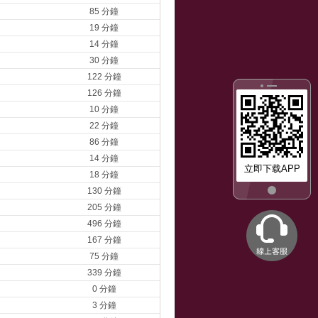
85 分鐘
19 分鐘
14 分鐘
30 分鐘
122 分鐘
126 分鐘
10 分鐘
22 分鐘
86 分鐘
14 分鐘
立即下载APP
18 分鐘
130 分鐘
205 分鐘
496 分鐘
167 分鐘
75 分鐘
339 分鐘
0 分鐘
3 分鐘