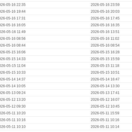
026-05-16 22:35
2026-05-16 23:59
026-05-16 19:44
2026-05-16 20:03
026-05-16 17:31
2026-05-16 17:45
026-05-16 16:05
2026-05-16 16:35
026-05-16 11:49
2026-05-16 13:51
026-05-16 08:56
2026-05-16 11:02
026-05-16 08:44
2026-05-16 08:54
026-05-15 16:06
2026-05-15 16:28
026-05-15 14:33
2026-05-15 15:59
026-05-15 11:04
2026-05-15 11:18
026-05-15 10:33
2026-05-15 10:51
026-05-14 14:37
2026-05-14 16:47
026-05-14 10:05
2026-05-14 13:30
026-05-13 09:24
2026-05-13 17:41
026-05-12 13:20
2026-05-12 16:07
026-05-12 09:30
2026-05-12 10:45
026-05-11 10:20
2026-05-11 15:59
026-05-11 10:16
2026-05-11 10:16
026-05-11 10:10
2026-05-11 10:14